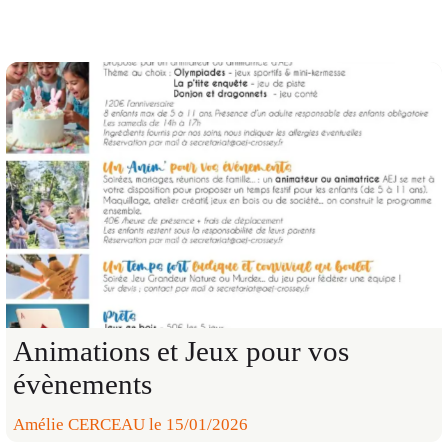
Animations et Jeux pour vos
évènements
Amélie CERCEAU le 15/01/2026