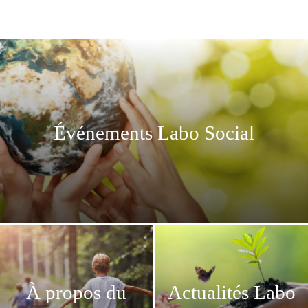
Événements Labo Social
À propos du
Actualités Labo