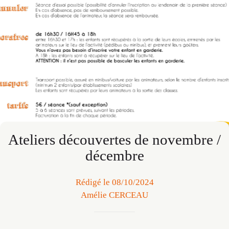
Ateliers découvertes de novembre /
décembre
Rédigé le 08/10/2024
Amélie CERCEAU