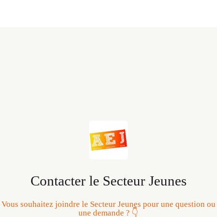
Contacter le Secteur Jeunes
Vous souhaitez joindre le Secteur Jeunes pour une question ou
une demande ? 👇